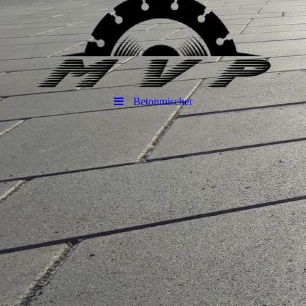
Betonmischer