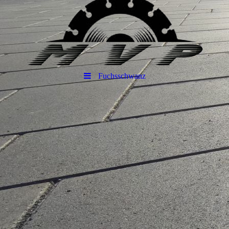
Fuchsschwanz