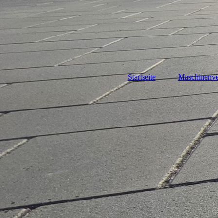
Startseite
Maschinenve