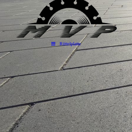
Rüttelplatte