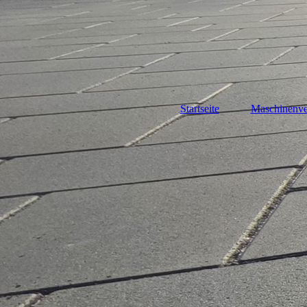
Startseite
Maschinenve