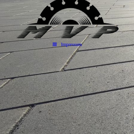
Impressum