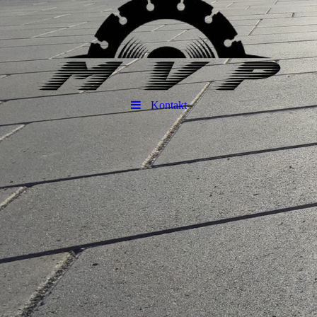
Kontakt